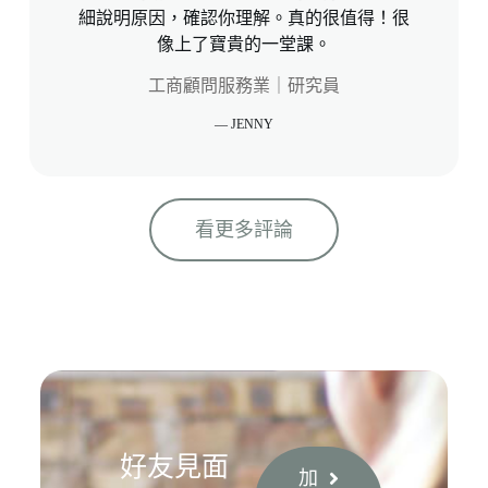
細說明原因，確認你理解。真的很值得！很
像上了寶貴的一堂課。
工商顧問服務業｜研究員
— JENNY
看更多評論
好友見面
加