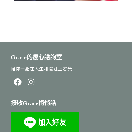
Grace的療心諮詢室
陪你一起在人生和職涯上發光
接收Grace悄悄話