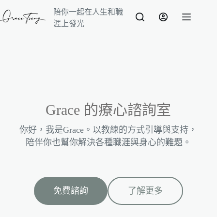
陪你一起在人生和職
涯上發光
Grace 的療心諮詢室
你好，我是Grace。以教練的方式引導與支持，
陪伴你也幫你解決各種職涯與身心的難題。
免費諮詢
了解更多