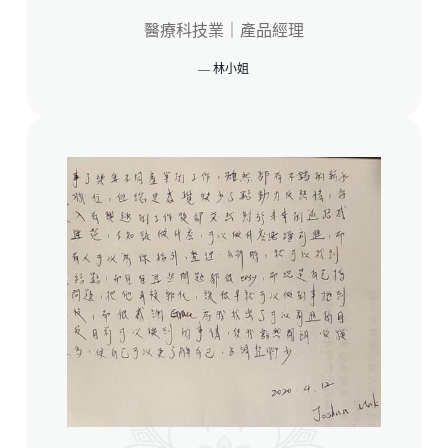
醫療科技業｜產品經理
— 林小姐