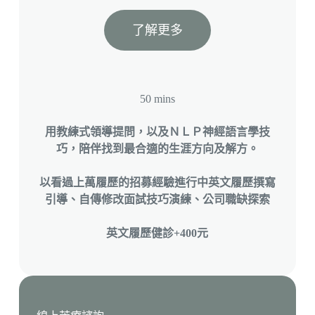
了解更多
50 mins
用教練式領導提問，以及ＮＬＰ神經語言學技
巧，陪伴找到最合適的生涯方向及解方。
以看過上萬履歷的招募經驗進行中英文履歷撰寫
引導、自傳修改面試技巧演練、公司職缺探索
英文履歷健診+400元