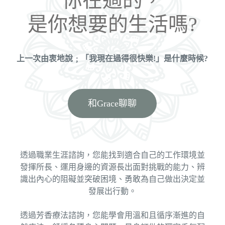
你在過的，
是你想要的生活嗎?
上一次由衷地說﹔「我現在過得很快樂!」
是什麼時候?
和Grace聊聊
透過職業生涯諮詢，您能找到適合自己的工作環境並
發揮所長、運用身邊的資源長出面對挑戰的能力、辨
識出內心的阻礙並突破困境、勇敢為自己做出決定並
發展出行動。
透過芳香療法諮詢，您能學會用溫和且循序漸進的自