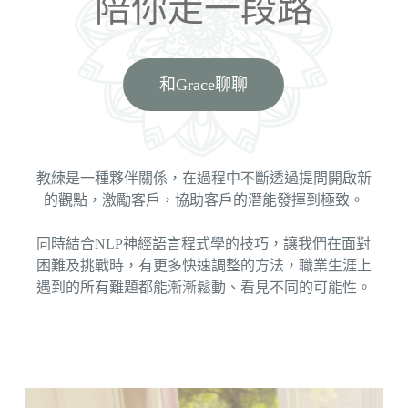
陪你走一段路
和Grace聊聊
教練是一種夥伴關係，在過程中不斷透過提問開啟新
的觀點，激勵客戶，協助客戶的潛能發揮到極致。
同時結合NLP神經語言程式學的技巧，讓我們在面對
困難及挑戰時，有更多快速調整的方法，職業生涯上
遇到的所有難題都能漸漸鬆動、看見不同的可能性。