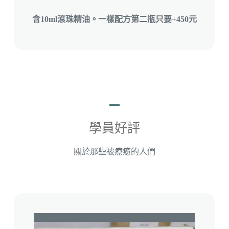
含10ml滾珠精油。一樣配方第二瓶只要+450元
學員好評
關於那些被療癒的人們