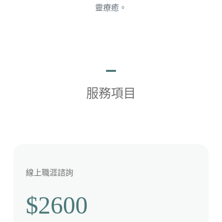
靈療癒
。
服務項目
線上職涯諮詢
$2600