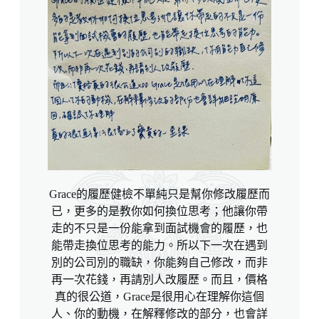
Grace的履歷健檢不單純只是幫你修改履歷而
已，更多的是教你如何換位思考；他讓你帶
走的不只是一份能拿到面試機會的履歷，也
能帶走換位思考的能力。所以下一次在遇到
別的公司別的職缺，你能夠自己修改，而非
再一次花錢，再請別人改履歷。而且，價格
真的很公道，Grace是很用心在理解你這個
人、你的動機，在解釋修改的部分，也會詳