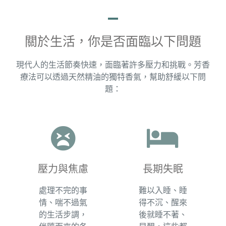
關於生活，你是否面臨以下問題
現代人的生活節奏快速，面臨著許多壓力和挑戰。芳香
療法可以透過天然精油的獨特香氣，幫助舒緩以下問
題：
壓力與焦慮​
長期失眠
處理不完的事
難以入睡、睡
情、喘不過氣
得不沉、醒來
的生活步調，
後就睡不著、