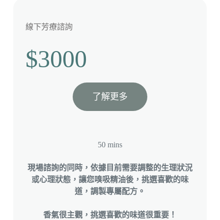
線下芳療諮詢
$3000
了解更多
50 mins
現場諮詢的同時，依據目前需要調整的生理狀況
或心理狀態，讓您嗅吸精油後，挑選喜歡的味
道，調製專屬配方。
香氣很主觀，挑選喜歡的味道很重要！