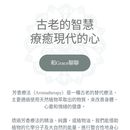
古老的智慧
療癒現代的心
和Grace聊聊
芳香療法（Aromatherapy）是一種古老的替代療法，
主要通過使用天然植物
萃取出的物質，
來改善身體、
心靈和情緒的健康。
透過芳香療法的精油、純露，或植物油，我們能借助
植物的化學分子及大自然的能量，進行整合性地身心