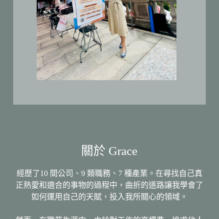
關於 Grace
經歷了10 間公司、9 類職務、7 種產業。在尋找自己真
正熱愛和適合的事物的過程中，曲折的道路讓我學會了
如何運用自己的天賦，投入我所關心的領域。